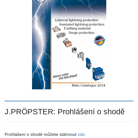
J.PRÖPSTER: Prohlášení o shodě
Prohlášení o shodě můžete stáhnout
zde
.