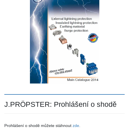
J.PRÖPSTER: Prohlášení o shodě
Prohlášení o shodě můžete stáhnout
zde
.